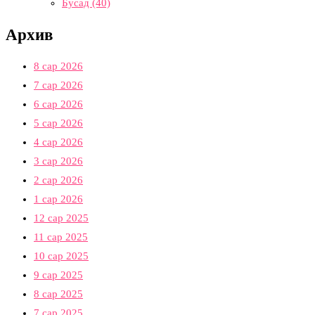
Бусад
(40)
Архив
8 сар 2026
7 сар 2026
6 сар 2026
5 сар 2026
4 сар 2026
3 сар 2026
2 сар 2026
1 сар 2026
12 сар 2025
11 сар 2025
10 сар 2025
9 сар 2025
8 сар 2025
7 сар 2025