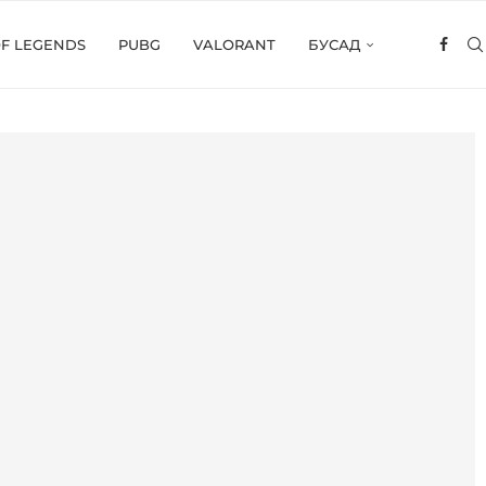
OF LEGENDS
PUBG
VALORANT
БУСАД