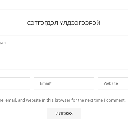
СЭТГЭГДЭЛ ҮЛДЭЭГЭЭРЭЙ
, email, and website in this browser for the next time I comment.