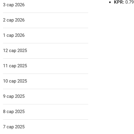
KPR:
0.79
3 сар 2026
2 сар 2026
1 сар 2026
12 сар 2025
11 сар 2025
10 сар 2025
9 сар 2025
8 сар 2025
7 сар 2025