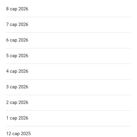
8 сар 2026
7 сар 2026
6 сар 2026
5 сар 2026
4 сар 2026
3 сар 2026
2 сар 2026
1 сар 2026
12 сар 2025