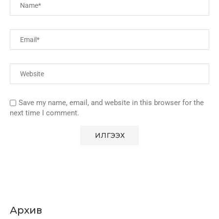
Save my name, email, and website in this browser for the
next time I comment.
Архив