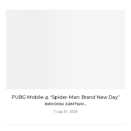
PUBG Mobile-д “Spider-Man: Brand New Day”
киноны хамтын...
7 сар 31, 2026