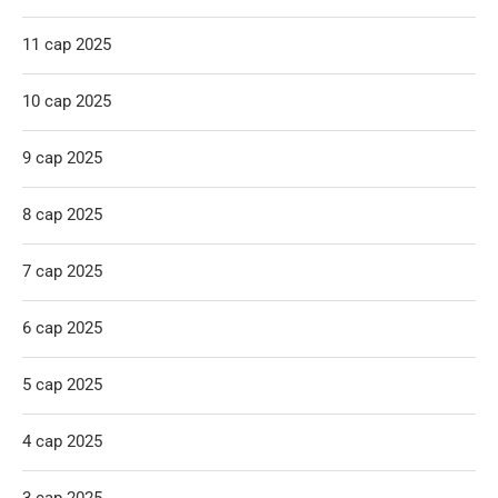
11 сар 2025
10 сар 2025
9 сар 2025
8 сар 2025
7 сар 2025
6 сар 2025
5 сар 2025
4 сар 2025