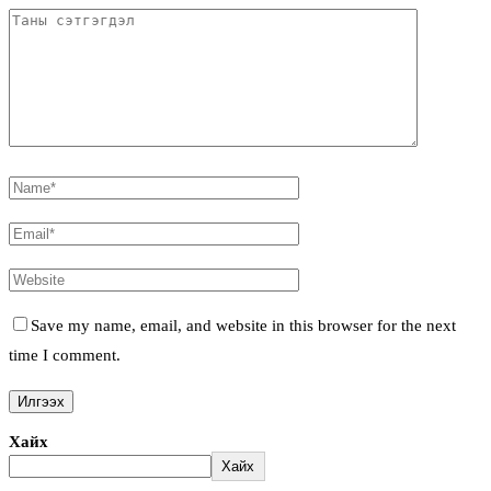
Save my name, email, and website in this browser for the next
time I comment.
Хайх
Хайх