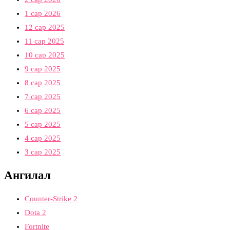
1 сар 2026
12 сар 2025
11 сар 2025
10 сар 2025
9 сар 2025
8 сар 2025
7 сар 2025
6 сар 2025
5 сар 2025
4 сар 2025
3 сар 2025
Ангилал
Counter-Strike 2
Dota 2
Fortnite