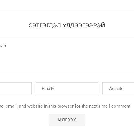
СЭТГЭГДЭЛ ҮЛДЭЭГЭЭРЭЙ
, email, and website in this browser for the next time I comment.