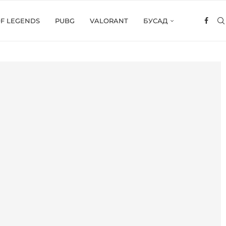
OF LEGENDS
PUBG
VALORANT
БУСАД