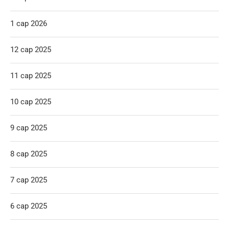
1 сар 2026
12 сар 2025
11 сар 2025
10 сар 2025
9 сар 2025
8 сар 2025
7 сар 2025
6 сар 2025