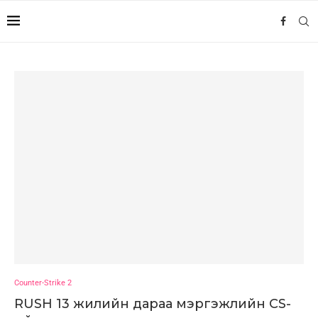
Counter-Strike 2
RUSH 13 жилийн дараа мэргэжлийн CS-