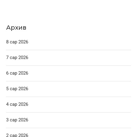
Архив
8 сар 2026
7 сар 2026
6 сар 2026
5 сар 2026
4 сар 2026
3 сар 2026
2 сар 2026