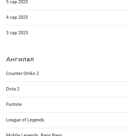
5 сар 2025
4 сар 2025
3 сар 2025
Ангилал
Counter-Strike 2
Dota 2
Fortnite
League of Legends
Mobile Legends: Bang Bang