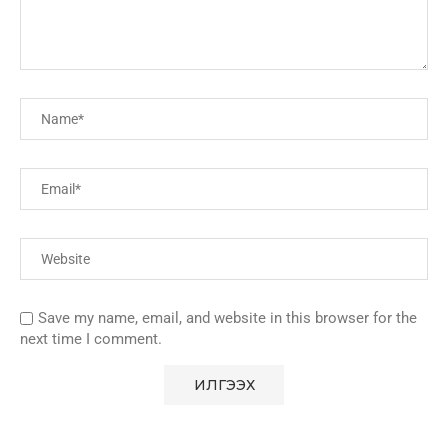
Save my name, email, and website in this browser for the
next time I comment.