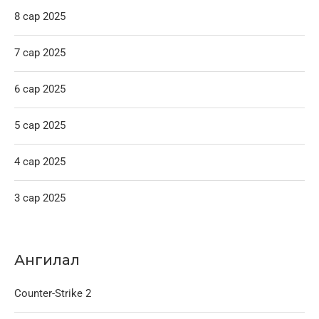
8 сар 2025
7 сар 2025
6 сар 2025
5 сар 2025
4 сар 2025
3 сар 2025
Ангилал
Counter-Strike 2