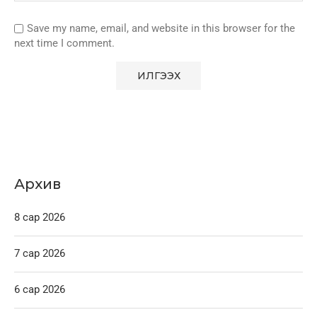
Save my name, email, and website in this browser for the
next time I comment.
Архив
8 сар 2026
7 сар 2026
6 сар 2026