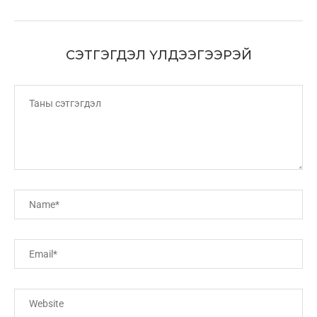
СЭТГЭГДЭЛ ҮЛДЭЭГЭЭРЭЙ