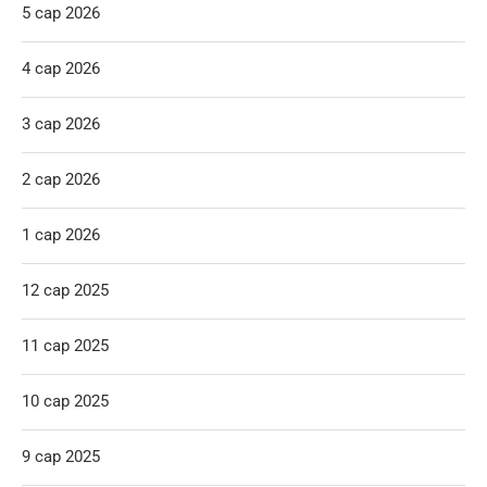
5 сар 2026
4 сар 2026
3 сар 2026
2 сар 2026
1 сар 2026
12 сар 2025
11 сар 2025
10 сар 2025
9 сар 2025