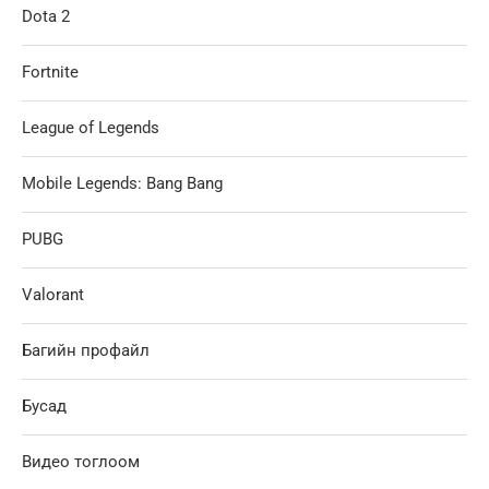
Dota 2
Fortnite
League of Legends
Mobile Legends: Bang Bang
PUBG
Valorant
Багийн профайл
Бусад
Видео тоглоом