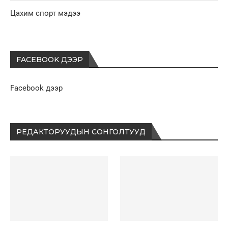
Цахим спорт мэдээ
FACEBOOK ДЭЭР
Facebook дээр
РЕДАКТОРУУДЫН СОНГОЛТУУД