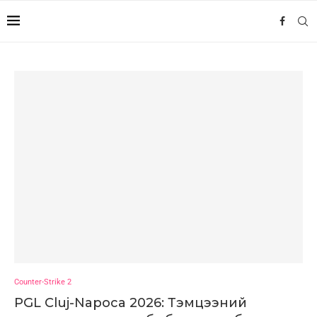
Counter-Strike 2
PGL Cluj-Napoca 2026: Тэмцээний