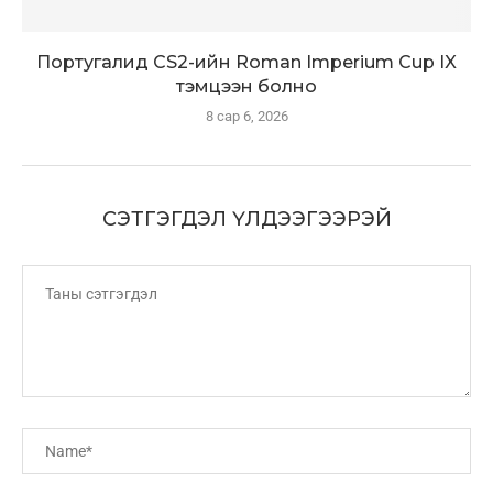
Португалид CS2-ийн Roman Imperium Cup IX
тэмцээн болно
8 сар 6, 2026
СЭТГЭГДЭЛ ҮЛДЭЭГЭЭРЭЙ