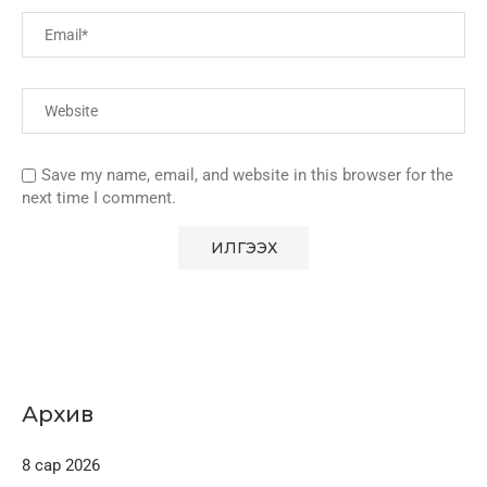
Save my name, email, and website in this browser for the
next time I comment.
Архив
8 сар 2026