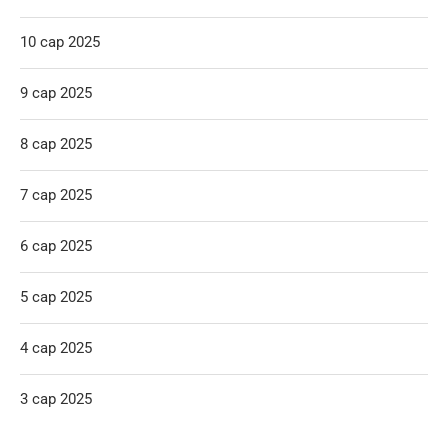
10 сар 2025
9 сар 2025
8 сар 2025
7 сар 2025
6 сар 2025
5 сар 2025
4 сар 2025
3 сар 2025