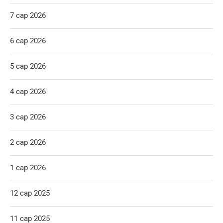
7 сар 2026
6 сар 2026
5 сар 2026
4 сар 2026
3 сар 2026
2 сар 2026
1 сар 2026
12 сар 2025
11 сар 2025