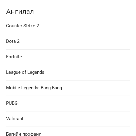
Ангилал
Counter-Strike 2
Dota 2
Fortnite
League of Legends
Mobile Legends: Bang Bang
PUBG
Valorant
Багийн профайл