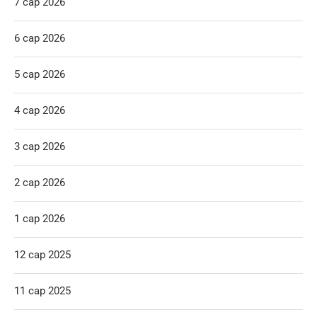
7 сар 2026
6 сар 2026
5 сар 2026
4 сар 2026
3 сар 2026
2 сар 2026
1 сар 2026
12 сар 2025
11 сар 2025