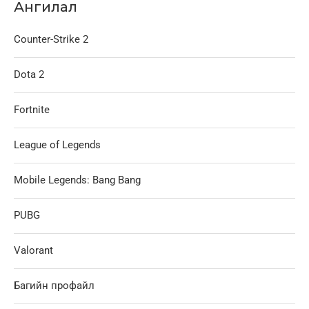
Ангилал
Counter-Strike 2
Dota 2
Fortnite
League of Legends
Mobile Legends: Bang Bang
PUBG
Valorant
Багийн профайл