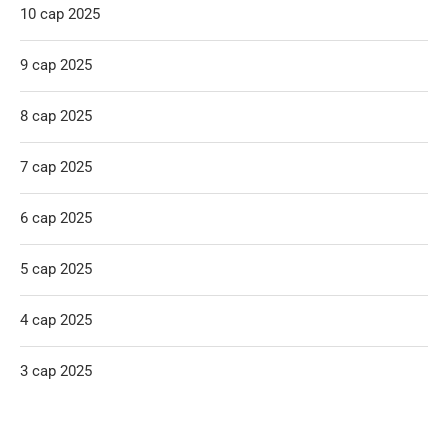
10 сар 2025
9 сар 2025
8 сар 2025
7 сар 2025
6 сар 2025
5 сар 2025
4 сар 2025
3 сар 2025