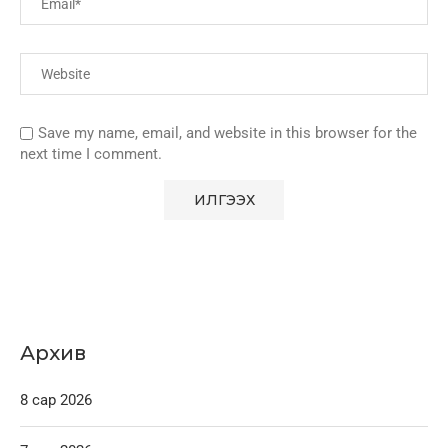
Save my name, email, and website in this browser for the
next time I comment.
Архив
8 сар 2026