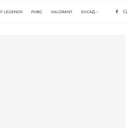
OF LEGENDS
PUBG
VALORANT
БУСАД