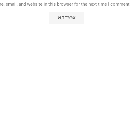
, email, and website in this browser for the next time I comment.