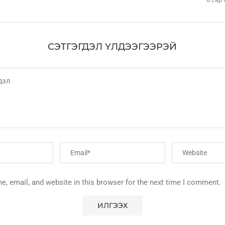
СЭТГЭГДЭЛ ҮЛДЭЭГЭЭРЭЙ
, email, and website in this browser for the next time I comment.